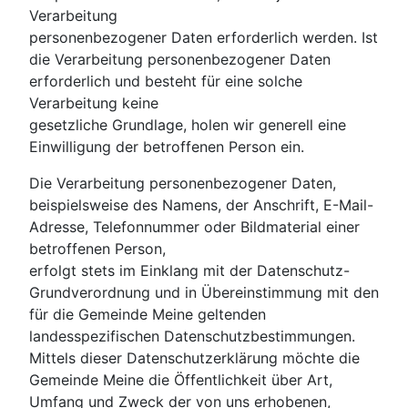
Verarbeitung
personenbezogener Daten erforderlich werden. Ist
die Verarbeitung personenbezogener Daten
erforderlich und besteht für eine solche
Verarbeitung keine
gesetzliche Grundlage, holen wir generell eine
Einwilligung der betroffenen Person ein.
Die Verarbeitung personenbezogener Daten,
beispielsweise des Namens, der Anschrift, E-Mail-
Adresse, Telefonnummer oder Bildmaterial einer
betroffenen Person,
erfolgt stets im Einklang mit der Datenschutz-
Grundverordnung und in Übereinstimmung mit den
für die Gemeinde Meine geltenden
landesspezifischen Datenschutzbestimmungen.
Mittels dieser Datenschutzerklärung möchte die
Gemeinde Meine die Öffentlichkeit über Art,
Umfang und Zweck der von uns erhobenen,