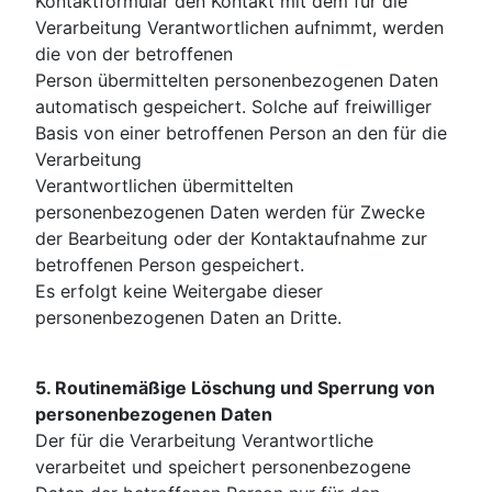
Kontaktformular den Kontakt mit dem für die
Verarbeitung Verantwortlichen aufnimmt, werden
die von der betroffenen
Person übermittelten personenbezogenen Daten
automatisch gespeichert. Solche auf freiwilliger
Basis von einer betroffenen Person an den für die
Verarbeitung
Verantwortlichen übermittelten
personenbezogenen Daten werden für Zwecke
der Bearbeitung oder der Kontaktaufnahme zur
betroffenen Person gespeichert.
Es erfolgt keine Weitergabe dieser
personenbezogenen Daten an Dritte.
5. Routinemäßige
Löschung
und Sperrung von
personenbezogenen Daten
Der für die Verarbeitung Verantwortliche
verarbeitet und speichert personenbezogene