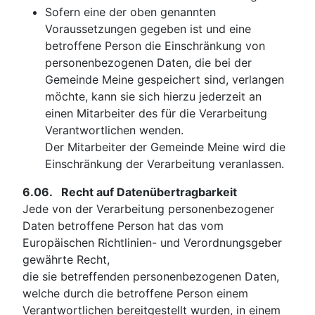
Sofern eine der oben genannten
Voraussetzungen gegeben ist und eine
betroffene Person die Einschränkung von
personenbezogenen Daten, die bei der
Gemeinde Meine gespeichert sind, verlangen
möchte, kann sie sich hierzu jederzeit an
einen Mitarbeiter des für die Verarbeitung
Verantwortlichen wenden.
Der Mitarbeiter der Gemeinde Meine wird die
Einschränkung der Verarbeitung veranlassen.
6.06.
Recht auf Datenübertragbarkeit
Jede von der Verarbeitung personenbezogener
Daten betroffene Person hat das vom
Europäischen Richtlinien- und Verordnungsgeber
gewährte Recht,
die sie betreffenden personenbezogenen Daten,
welche durch die betroffene Person einem
Verantwortlichen bereitgestellt wurden, in einem