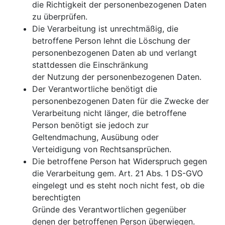
die Richtigkeit der personenbezogenen Daten
zu überprüfen.
Die Verarbeitung ist unrechtmäßig, die
betroffene Person lehnt die Löschung der
personenbezogenen Daten ab und verlangt
stattdessen die Einschränkung
der Nutzung der personenbezogenen Daten.
Der Verantwortliche benötigt die
personenbezogenen Daten für die Zwecke der
Verarbeitung nicht länger, die betroffene
Person benötigt sie jedoch zur
Geltendmachung, Ausübung oder
Verteidigung von Rechtsansprüchen.
Die betroffene Person hat Widerspruch gegen
die Verarbeitung gem. Art. 21 Abs. 1 DS-GVO
eingelegt und es steht noch nicht fest, ob die
berechtigten
Gründe des Verantwortlichen gegenüber
denen der betroffenen Person überwiegen.