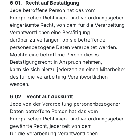
6.01.
Recht auf Bestätigung
Jede betroffene Person hat das vom
Europäischen Richtlinien- und Verordnungsgeber
eingeräumte Recht, von dem für die Verarbeitung
Verantwortlichen eine Bestätigung
darüber zu verlangen, ob sie betreffende
personenbezogene Daten verarbeitet werden.
Möchte eine betroffene Person dieses
Bestätigungsrecht in Anspruch nehmen,
kann sie sich hierzu jederzeit an einen Mitarbeiter
des für die Verarbeitung Verantwortlichen
wenden.
6.02.
Recht auf Auskunft
Jede von der Verarbeitung personenbezogener
Daten betroffene Person hat das vom
Europäischen Richtlinien- und Verordnungsgeber
gewährte Recht, jederzeit von dem
für die Verarbeitung Verantwortlichen