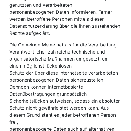
genutzten und verarbeiteten
personenbezogenen Daten informieren. Ferner
werden betroffene Personen mittels dieser
Datenschutzerklärung über die ihnen zustehenden
Rechte aufgeklärt.
Die Gemeinde Meine hat als für die Verarbeitung
Verantwortlicher zahlreiche technische und
organisatorische Maßnahmen umgesetzt, um
einen möglichst lückenlosen
Schutz der über diese Internetseite verarbeiteten
personenbezogenen Daten sicherzustellen.
Dennoch können Internetbasierte
Datenübertragungen grundsätzlich
Sicherheitslücken aufweisen, sodass ein absoluter
Schutz nicht gewährleistet werden kann. Aus
diesem Grund steht es jeder betroffenen Person
frei,
personenbezogene Daten auch auf alternativen