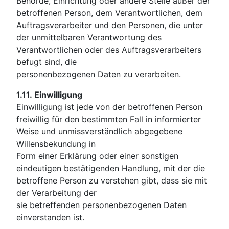
Behörde, Einrichtung oder andere Stelle außer der
betroffenen Person, dem Verantwortlichen, dem
Auftragsverarbeiter und den Personen, die unter
der unmittelbaren Verantwortung des
Verantwortlichen oder des Auftragsverarbeiters
befugt sind, die
personenbezogenen Daten zu verarbeiten.
1.11.
Einwilligung
Einwilligung ist jede von der betroffenen Person
freiwillig für den bestimmten Fall in informierter
Weise und unmissverständlich abgegebene
Willensbekundung in
Form einer Erklärung oder einer sonstigen
eindeutigen bestätigenden Handlung, mit der die
betroffene Person zu verstehen gibt, dass sie mit
der Verarbeitung der
sie betreffenden personenbezogenen Daten
einverstanden ist.