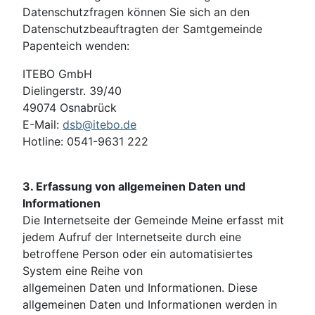
Datenschutzfragen können Sie sich an den
Datenschutzbeauftragten der Samtgemeinde
Papenteich wenden:
ITEBO GmbH
Dielingerstr. 39/40
49074 Osnabrück
E-Mail:
dsb@itebo.de
Hotline: 0541-9631 222
3. Erfassung von allgemeinen Daten und
Informationen
Die Internetseite der Gemeinde Meine erfasst mit
jedem Aufruf der Internetseite durch eine
betroffene Person oder ein automatisiertes
System eine Reihe von
allgemeinen Daten und Informationen. Diese
allgemeinen Daten und Informationen werden in