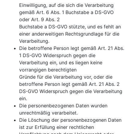
Einwilligung, auf die sich die Verarbeitung
gemäß Art. 6 Abs. 1 Buchstabe a DS-GVO
oder Art. 9 Abs. 2
Buchstabe a DS-GVO stützte, und es fehlt an
einer anderweitigen Rechtsgrundlage für die
Verarbeitung.
Die betroffene Person legt gemäß Art. 21 Abs.
1 DS-GVO Widerspruch gegen die
Verarbeitung ein, und es liegen keine
vorrangigen berechtigten
Gründe für die Verarbeitung vor, oder die
betroffene Person legt gemäß Art. 21 Abs. 2
DS-GVO Widerspruch gegen die Verarbeitung
ein.
Die personenbezogenen Daten wurden
unrechtmäßig verarbeitet.
Die Löschung der personenbezogenen Daten
ist zur Erfüllung einer rechtlichen