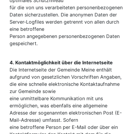
optimales Schutzniveau
für die von uns verarbeiteten personenbezogenen
Daten sicherzustellen. Die anonymen Daten der
Server-Logfiles werden getrennt von allen durch
eine betroffene
Person angegebenen personenbezogenen Daten
gespeichert.
4. Kontaktmöglichkeit über die Internetseite
Die Internetseite der Gemeinde Meine enthält
aufgrund von gesetzlichen Vorschriften Angaben,
die eine schnelle elektronische Kontaktaufnahme
zur Gemeinde sowie
eine unmittelbare Kommunikation mit uns
ermöglichen, was ebenfalls eine allgemeine
Adresse der sogenannten elektronischen Post (E-
Mail-Adresse) umfasst. Sofern
eine betroffene Person per E-Mail oder über ein