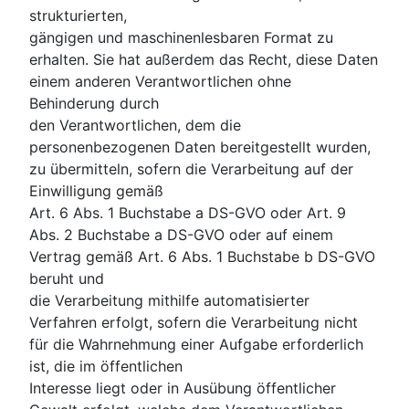
strukturierten,
gängigen und maschinenlesbaren Format zu
erhalten. Sie hat außerdem das Recht, diese Daten
einem anderen Verantwortlichen ohne
Behinderung durch
den Verantwortlichen, dem die
personenbezogenen Daten bereitgestellt wurden,
zu übermitteln, sofern die Verarbeitung auf der
Einwilligung gemäß
Art. 6 Abs. 1 Buchstabe a DS-GVO oder Art. 9
Abs. 2 Buchstabe a DS-GVO oder auf einem
Vertrag gemäß Art. 6 Abs. 1 Buchstabe b DS-GVO
beruht und
die Verarbeitung mithilfe automatisierter
Verfahren erfolgt, sofern die Verarbeitung nicht
für die Wahrnehmung einer Aufgabe erforderlich
ist, die im öffentlichen
Interesse liegt oder in Ausübung öffentlicher