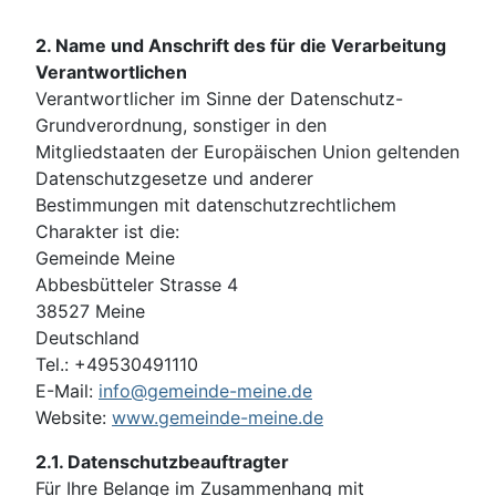
2. Name und Anschrift des für die Verarbeitung
Verantwortlichen
Verantwortlicher im Sinne der Datenschutz-
Grundverordnung, sonstiger in den
Mitgliedstaaten der Europäischen Union geltenden
Datenschutzgesetze und anderer
Bestimmungen mit datenschutzrechtlichem
Charakter ist die:
Gemeinde Meine
Abbesbütteler Strasse 4
38527 Meine
Deutschland
Tel.: +49530491110
E-Mail:
info@gemeinde-meine.de
Website:
www.gemeinde-meine.de
2.1. Datenschutzbeauftragter
Für Ihre Belange im Zusammenhang mit