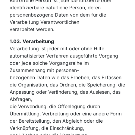
Betroffene Person ist jede identifizierte oder
identifizierbare natürliche Person, deren
personenbezogene Daten von dem für die
Verarbeitung Verantwortlichen
verarbeitet werden.
1.03.
Verarbeitung
Verarbeitung ist jeder mit oder ohne Hilfe
automatisierter Verfahren ausgeführte Vorgang
oder jede solche Vorgangsreihe im
Zusammenhang mit personen-
bezogenen Daten wie das Erheben, das Erfassen,
die Organisation, das Ordnen, die Speicherung, die
Anpassung oder Veränderung, das Auslesen, das
Abfragen,
die Verwendung, die Offenlegung durch
Übermittlung, Verbreitung oder eine andere Form
der Bereitstellung, den Abgleich oder die
Verknüpfung, die Einschränkung,