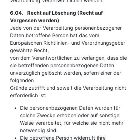
Verarbeitung Verantwortlichen wenden.
6.04.
Recht auf Löschung (Recht auf
Vergessen werden)
Jede von der Verarbeitung personenbezogener
Daten betroffene Person hat das vom
Europäischen Richtlinien- und Verordnungsgeber
gewährte Recht,
von dem Verantwortlichen zu verlangen, dass die
sie betreffenden personenbezogenen Daten
unverzüglich gelöscht werden, sofern einer der
folgenden
Gründe zutrifft und soweit die Verarbeitung nicht
erforderlich ist:
Die personenbezogenen Daten wurden für
solche Zwecke erhoben oder auf sonstige
Weise verarbeitet, für welche sie nicht mehr
notwendig sind.
Die betroffene Person widerruft ihre