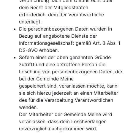
Verpflichtung nach dem Unionsrecht oder
dem Recht der Mitgliedstaaten
erforderlich, dem der Verantwortliche
unterliegt.
Die personenbezogenen Daten wurden in
Bezug auf angebotene Dienste der
Informationsgesellschaft gemäß Art. 8 Abs. 1
DS-GVO erhoben.
Sofern einer der oben genannten Gründe
zutrifft und eine betroffene Person die
Löschung von personenbezogenen Daten, die
bei der Gemeinde Meine
gespeichert sind, veranlassen möchte, kann
sie sich hierzu jederzeit an einen Mitarbeiter
des für die Verarbeitung Verantwortlichen
wenden.
Der Mitarbeiter der Gemeinde Meine wird
veranlassen, dass dem Löschverlangen
unverzüglich nachgekommen wird.