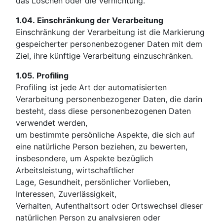
das Löschen oder die Vernichtung.
1.04.
Einschränkung der Verarbeitung
Einschränkung der Verarbeitung ist die Markierung
gespeicherter personenbezogener Daten mit dem
Ziel, ihre künftige Verarbeitung einzuschränken.
1.05.
Profiling
Profiling ist jede Art der automatisierten
Verarbeitung personenbezogener Daten, die darin
besteht, dass diese personenbezogenen Daten
verwendet werden,
um bestimmte persönliche Aspekte, die sich auf
eine natürliche Person beziehen, zu bewerten,
insbesondere, um Aspekte bezüglich
Arbeitsleistung, wirtschaftlicher
Lage, Gesundheit, persönlicher Vorlieben,
Interessen, Zuverlässigkeit,
Verhalten, Aufenthaltsort oder Ortswechsel dieser
natürlichen Person zu analysieren oder