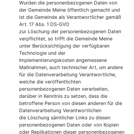
Wurden die personenbezogenen Daten von
der Gemeinde Meine öffentlich gemacht und
ist die Gemeinde als Verantwortlicher gemäß
Art. 17 Abs. 1 DS-GVO
zur Löschung der personenbezogenen Daten
verpflichtet, so trifft die Gemeinde Meine
unter Berücksichtigung der verfügbaren
Technologie und der
Implementierungskosten angemessene
Maßnahmen, auch technischer Art, um andere
für die Datenverarbeitung Verantwortliche,
welche die veröffentlichten
personenbezogenen Daten verarbeiten,
darüber in Kenntnis zu setzen, dass die
betroffene Person von diesen anderen für die
Datenverarbeitung Verantwortlichen
die Löschung sämtlicher Links zu diesen
personenbezogenen Daten oder von Kopien
oder Replikationen dieser personenbezogenen