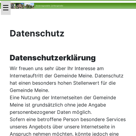
Datenschutz
Datenschutzerklärung
Wir freuen uns sehr über Ihr Interesse am
Internetauftritt der Gemeinde Meine. Datenschutz
hat einen besonders hohen Stellenwert für die
Gemeinde Meine.
Eine Nutzung der Internetseiten der Gemeinde
Meine ist grundsätzlich ohne jede Angabe
personenbezogener Daten möglich.
Sofern eine betroffene Person besondere Services
unseres Angebots über unsere Internetseite in
Anspruch nehmen möchten, könnte jedoch eine