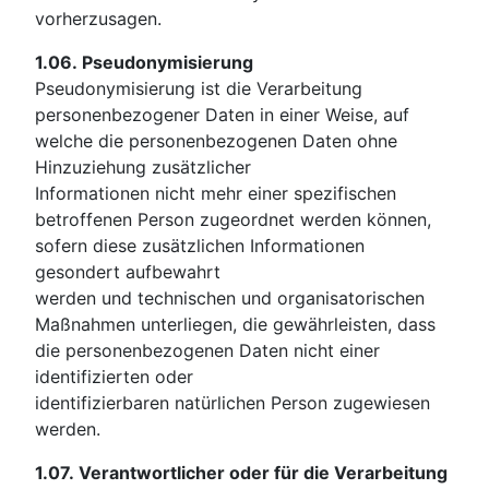
vorherzusagen.
1.06.
Pseudonymisierung
Pseudonymisierung ist die Verarbeitung
personenbezogener Daten in einer Weise, auf
welche die personenbezogenen Daten ohne
Hinzuziehung zusätzlicher
Informationen nicht mehr einer spezifischen
betroffenen Person zugeordnet werden können,
sofern diese zusätzlichen Informationen
gesondert aufbewahrt
werden und technischen und organisatorischen
Maßnahmen unterliegen, die gewährleisten, dass
die personenbezogenen Daten nicht einer
identifizierten oder
identifizierbaren natürlichen Person zugewiesen
werden.
1.07.
Verantwortlicher oder für die Verarbeitung