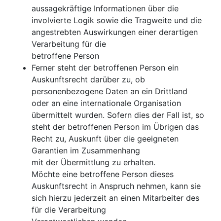
aussagekräftige Informationen über die
involvierte Logik sowie die Tragweite und die
angestrebten Auswirkungen einer derartigen
Verarbeitung für die
betroffene Person
Ferner steht der betroffenen Person ein
Auskunftsrecht darüber zu, ob
personenbezogene Daten an ein Drittland
oder an eine internationale Organisation
übermittelt wurden. Sofern dies der Fall ist, so
steht der betroffenen Person im Übrigen das
Recht zu, Auskunft über die geeigneten
Garantien im Zusammenhang
mit der Übermittlung zu erhalten.
Möchte eine betroffene Person dieses
Auskunftsrecht in Anspruch nehmen, kann sie
sich hierzu jederzeit an einen Mitarbeiter des
für die Verarbeitung