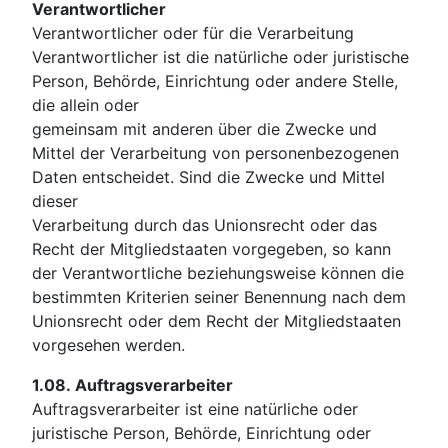
Verantwortlicher
Verantwortlicher oder für die Verarbeitung
Verantwortlicher ist die natürliche oder juristische
Person, Behörde, Einrichtung oder andere Stelle,
die allein oder
gemeinsam mit anderen über die Zwecke und
Mittel der Verarbeitung von personenbezogenen
Daten entscheidet. Sind die Zwecke und Mittel
dieser
Verarbeitung durch das Unionsrecht oder das
Recht der Mitgliedstaaten vorgegeben, so kann
der Verantwortliche beziehungsweise können die
bestimmten Kriterien seiner Benennung nach dem
Unionsrecht oder dem Recht der Mitgliedstaaten
vorgesehen werden.
1.08.
Auftragsverarbeiter
Auftragsverarbeiter ist eine natürliche oder
juristische Person, Behörde, Einrichtung oder