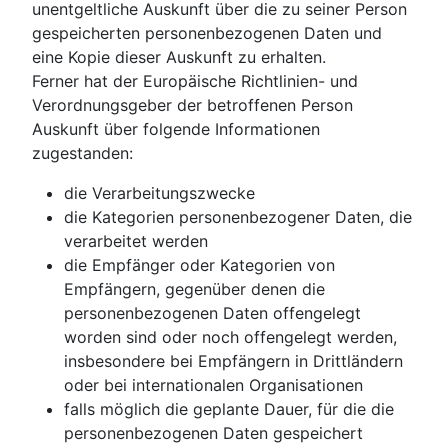
unentgeltliche Auskunft über die zu seiner Person
gespeicherten personenbezogenen Daten und
eine Kopie dieser Auskunft zu erhalten.
Ferner hat der Europäische Richtlinien- und
Verordnungsgeber der betroffenen Person
Auskunft über folgende Informationen
zugestanden:
die Verarbeitungszwecke
die Kategorien personenbezogener Daten, die
verarbeitet werden
die Empfänger oder Kategorien von
Empfängern, gegenüber denen die
personenbezogenen Daten offengelegt
worden sind oder noch offengelegt werden,
insbesondere bei Empfängern in Drittländern
oder bei internationalen Organisationen
falls möglich die geplante Dauer, für die die
personenbezogenen Daten gespeichert