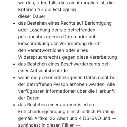
werden, oder, falls dies nicht möglich ist, die
Kriterien für die Festlegung
dieser Dauer
das Bestehen eines Rechts auf Berichtigung
oder Löschung der sie betreffenden
personenbezogenen Daten oder auf
Einschränkung der Verarbeitung durch
den Verantwortlichen oder eines
Widerspruchsrechts gegen diese Verarbeitung
das Bestehen eines Beschwerderechts bei
einer Aufsichtsbehörde
wenn die personenbezogenen Daten nicht bei
der betroffenen Person erhoben werden: Alle
verfügbaren Informationen über die Herkunft
der Daten
das Bestehen einer automatisierten
Entscheidungsfindung einschließlich Profiling
gemäß Artikel 22 Abs.1 und 4 DS-GVO und —
zumindest in diesen Fällen —