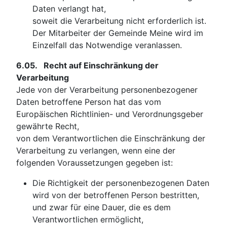
Daten verlangt hat,
soweit die Verarbeitung nicht erforderlich ist.
Der Mitarbeiter der Gemeinde Meine wird im
Einzelfall das Notwendige veranlassen.
6.05.
Recht auf Einschränkung der
Verarbeitung
Jede von der Verarbeitung personenbezogener
Daten betroffene Person hat das vom
Europäischen Richtlinien- und Verordnungsgeber
gewährte Recht,
von dem Verantwortlichen die Einschränkung der
Verarbeitung zu verlangen, wenn eine der
folgenden Voraussetzungen gegeben ist:
Die Richtigkeit der personenbezogenen Daten
wird von der betroffenen Person bestritten,
und zwar für eine Dauer, die es dem
Verantwortlichen ermöglicht,