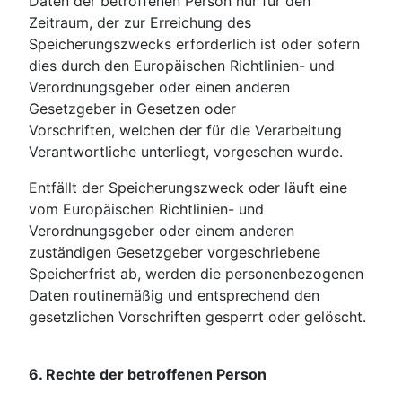
Daten der betroffenen Person nur für den
Zeitraum, der zur Erreichung des
Speicherungszwecks erforderlich ist oder sofern
dies durch den Europäischen Richtlinien- und
Verordnungsgeber oder einen anderen
Gesetzgeber in Gesetzen oder
Vorschriften, welchen der für die Verarbeitung
Verantwortliche unterliegt, vorgesehen wurde.
Entfällt der Speicherungszweck oder läuft eine
vom Europäischen Richtlinien- und
Verordnungsgeber oder einem anderen
zuständigen Gesetzgeber vorgeschriebene
Speicherfrist ab, werden die personenbezogenen
Daten routinemäßig und entsprechend den
gesetzlichen Vorschriften gesperrt oder gelöscht.
6. Rechte der betroffenen Person