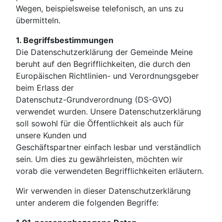
Wegen, beispielsweise telefonisch, an uns zu
übermitteln.
1. Begriffsbestimmungen
Die Datenschutzerklärung der Gemeinde Meine
beruht auf den Begrifflichkeiten, die durch den
Europäischen Richtlinien- und Verordnungsgeber
beim Erlass der
Datenschutz-Grundverordnung (DS-GVO)
verwendet wurden. Unsere Datenschutzerklärung
soll sowohl für die Öffentlichkeit als auch für
unsere Kunden und
Geschäftspartner einfach lesbar und verständlich
sein. Um dies zu gewährleisten, möchten wir
vorab die verwendeten Begrifflichkeiten erläutern.
Wir verwenden in dieser Datenschutzerklärung
unter anderem die folgenden Begriffe: