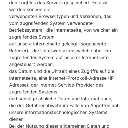
den Logfiles des Servers gespeichert. Erfasst
werden können die
verwendeten Browsertypen und Versionen, das
vom zugreifenden System verwendete
Betriebssystem, die Internetseite, von welcher ein
zugreifendes System
auf unsere Internetseite gelangt (sogenannte
Referrer), die Unterwebseiten, welche über ein
zugreifendes System auf unserer Internetseite
angesteuert werden,
das Datum und die Uhrzeit eines Zugriffs auf die
Internetseite, eine Internet-Protokoll-Adresse (IP-
Adresse), der Internet-Service-Provider des
zugreifenden Systems
und sonstige ähnliche Daten und Informationen,
die der Gefahrenabwehr im Falle von Angriffen auf
unsere informationstechnologischen Systeme
dienen.
Bei der Nutzung dieser allgemeinen Daten und