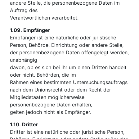
andere Stelle, die personenbezogene Daten im
Auftrag des
Verantwortlichen verarbeitet.
1.09.
Empfänger
Empfänger ist eine natürliche oder juristische
Person, Behörde, Einrichtung oder andere Stelle,
der personenbezogene Daten offengelegt werden,
unabhängig
davon, ob es sich bei ihr um einen Dritten handelt
oder nicht. Behörden, die im
Rahmen eines bestimmten Untersuchungsauftrags
nach dem Unionsrecht oder dem Recht der
Mitgliedstaaten möglicherweise
personenbezogene Daten erhalten,
gelten jedoch nicht als Empfänger.
1.10.
Dritter
Dritter ist eine natürliche oder juristische Person,