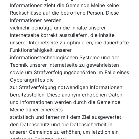
Informationen zieht die Gemeinde Meine keine
Rückschlüsse auf die betroffene Person. Diese
Informationen werden
vielmehr benötigt, um die Inhalte unserer
Internetseite korrekt auszuliefern, die Inhalte
unserer Internetseite zu optimieren, die dauerhafte
Funktionsfähigkeit unserer
informationstechnologischen Systeme und der
Technik unserer Internetseite zu gewährleisten
sowie um Strafverfolgungsbehörden im Falle eines
Cyberangriffes die
zur Strafverfolgung notwendigen Informationen
bereitzustellen. Diese anonym erhobenen Daten
und Informationen werden durch die Gemeinde
Meine daher einerseits
statistisch und ferner mit dem Ziel ausgewertet,
den Datenschutz und die Datensicherheit in
unserer Gemeinde zu erhöhen, um letztlich ein