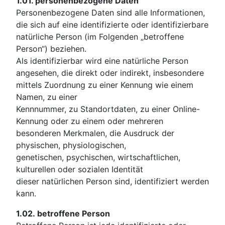
1.01.
personenbezogene Daten
Personenbezogene Daten sind alle Informationen,
die sich auf eine identifizierte oder identifizierbare
natürliche Person (im Folgenden „betroffene
Person“) beziehen.
Als identifizierbar wird eine natürliche Person
angesehen, die direkt oder indirekt, insbesondere
mittels Zuordnung zu einer Kennung wie einem
Namen, zu einer
Kennnummer, zu Standortdaten, zu einer Online-
Kennung oder zu einem oder mehreren
besonderen Merkmalen, die Ausdruck der
physischen, physiologischen,
genetischen, psychischen, wirtschaftlichen,
kulturellen oder sozialen Identität
dieser natürlichen Person sind, identifiziert werden
kann.
1.02.
betroffene Person